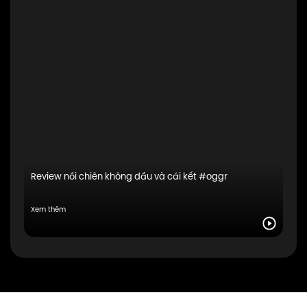
Review nồi chiên không dầu và cái kết #oggr
Xem thêm