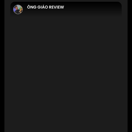
ÔNG GIÁO REVIEW