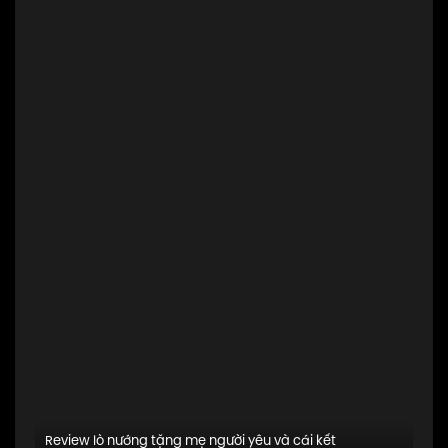
Review lò nướng tặng mẹ người yêu và cái kết