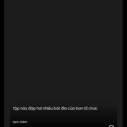
Tập này đập hơi nhiều bát đĩa của ban tổ chức
Xem thêm