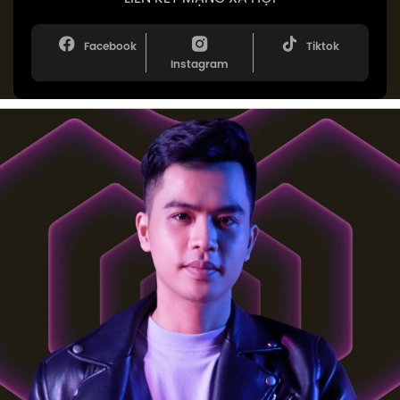
Facebook
Tiktok
Instagram